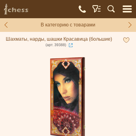
В категорию с товарами
Шахматы, нарды, шашки Красавица (большие)
(арт. 39388)