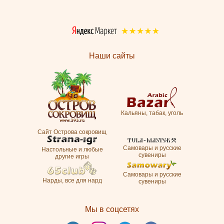
Наши сайты
Кальяны, табак, уголь
Сайт Острова сокровищ
Самовары и русские
Настольные и любые
сувениры
другие игры
Самовары и русские
Нарды, все для нард
сувениры
Мы в соцсетях