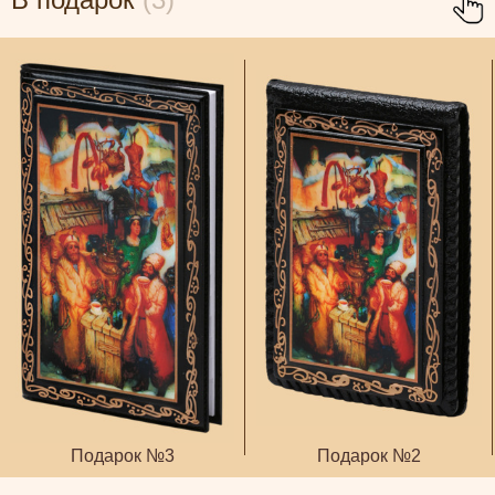
Подарок №3
Подарок №2