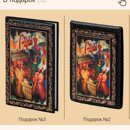
Подарок №3
Подарок №2