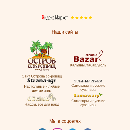
Наши сайты
Кальяны, табак, уголь
Сайт Острова сокровищ
Самовары и русские
Настольные и любые
сувениры
другие игры
Самовары и русские
Нарды, все для нард
сувениры
Мы в соцсетях