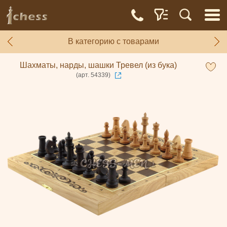
В категорию с товарами
Шахматы, нарды, шашки Тревел (из бука)
(арт. 54339)