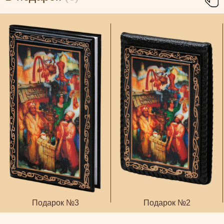
Подарок №3
Подарок №2