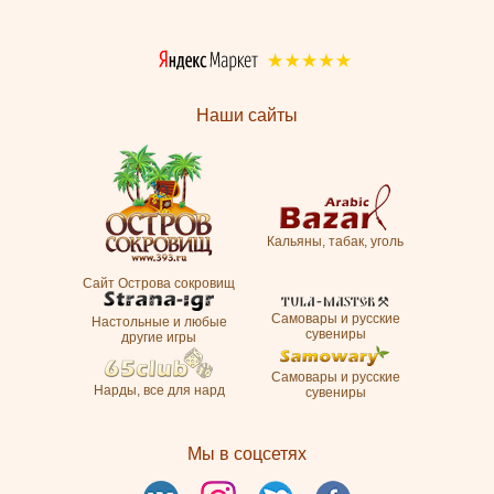
Наши сайты
Кальяны, табак, уголь
Сайт Острова сокровищ
Самовары и русские
Настольные и любые
сувениры
другие игры
Самовары и русские
Нарды, все для нард
сувениры
Мы в соцсетях