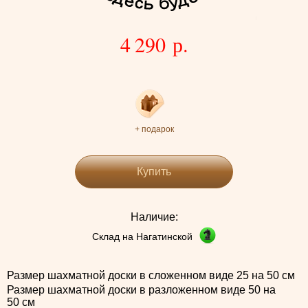
4 290 р.
+ подарок
Купить
Наличие:
Склад на Нагатинской
Размер шахматной доски в сложенном виде 25 на 50 см
Размер шахматной доски в разложенном виде 50 на
50 см