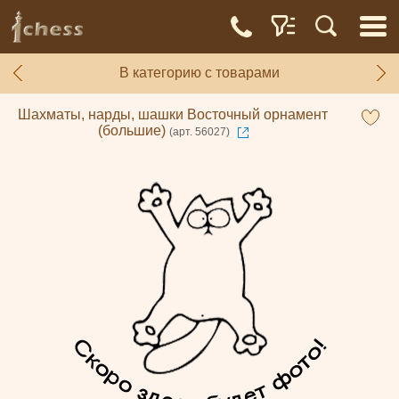
В категорию с товарами
Шахматы, нарды, шашки Восточный орнамент
(большие)
(арт. 56027)