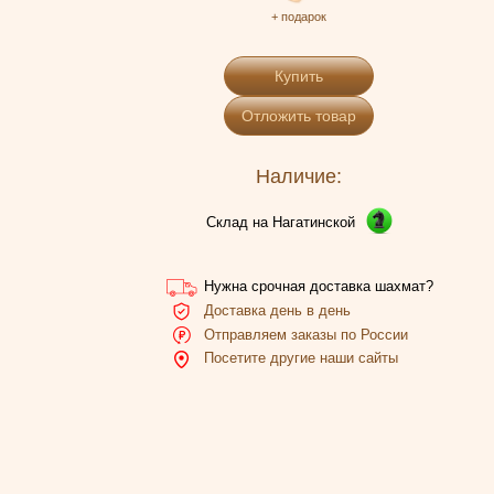
+ подарок
Купить
Отложить товар
Наличие:
Склад на Нагатинской
Нужна срочная доставка шахмат?
Доставка день в день
Отправляем заказы по России
Посетите другие наши сайты