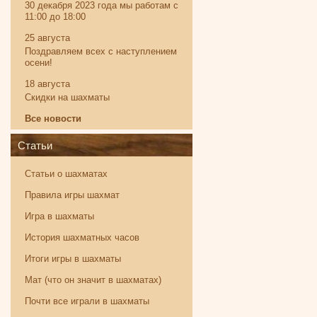
30 декабря 2023 года мы работам с
11:00 до 18:00
25 августа
Поздравляем всех с наступлением
осени!
18 августа
Скидки на шахматы
Все новости
Статьи
Статьи о шахматах
Правила игры шахмат
Игра в шахматы
История шахматных часов
Итоги игры в шахматы
Мат (что он значит в шахматах)
Почти все играли в шахматы