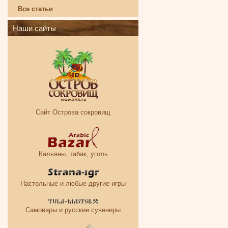
Все статьи
Наши сайты
Сайт Острова сокровищ
Кальяны, табак, уголь
Настольные и любые другие игры
Самовары и русские сувениры