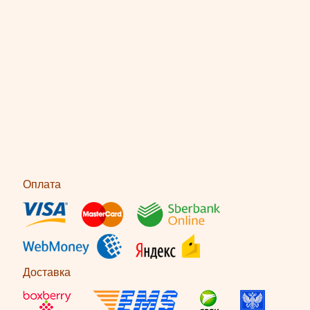
Оплата
Доставка