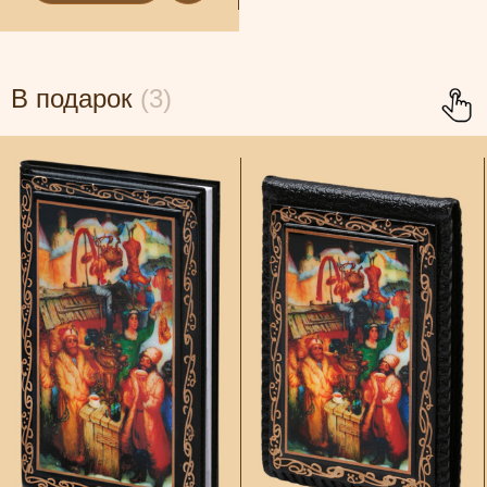
В подарок
(3)