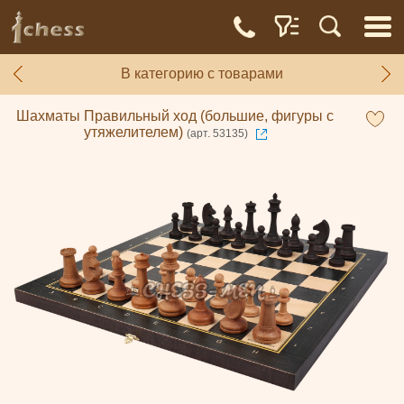
В категорию с товарами
Шахматы Правильный ход (большие, фигуры с
утяжелителем)
(арт. 53135)