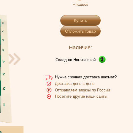
+ подарок
Купить
Отложить товар
Наличие:
Склад на Нагатинской
Нужна срочная доставка шахмат?
Доставка день в день
Отправляем заказы по России
Посетите другие наши сайты