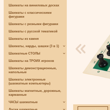
Шахматы на виниловых досках
Шахматы с классическими
фигурами
Шахматы с резными фигурами
Шахматы с русской тематикой
Шахматы из камня
Шахматы, нарды, шашки (3 в 1)
Шахматные СТОЛЫ
Шахматы на ТРОИХ игроков
Шахматы демонстрационные,
напольные
Шахматы электронные
(шахматные компьютеры)
Шахматы магнитные, дорожные,
карманные
ЧАСЫ шахматные
Доски шахматные