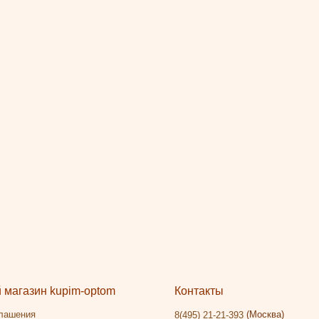
магазин kupim-optom
Контакты
глашения
(Москва)
8(495) 21-21-393