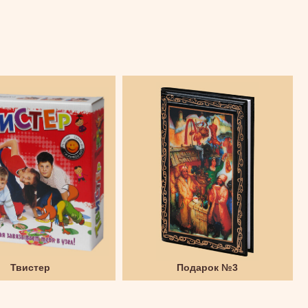
Твистер
Подарок №3