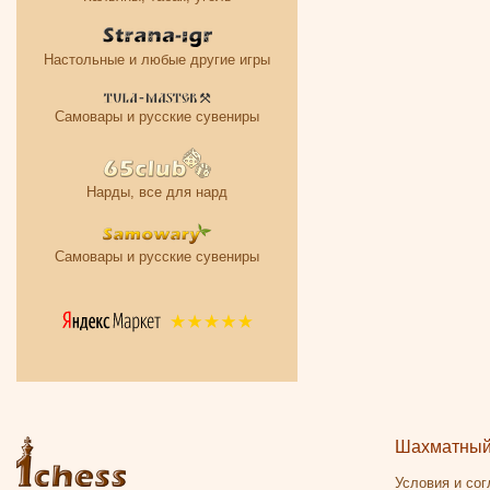
Настольные и любые другие игры
Самовары и русские сувениры
Нарды, все для нард
Самовары и русские сувениры
Шахматный 
Условия и со