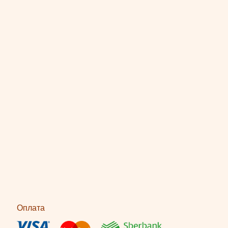
Оплата