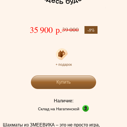
35 900 р.
39 000
-8%
+ подарок
Купить
Наличие:
Склад на Нагатинской
Шахматы из ЗМЕЕВИКА – это не просто игра,