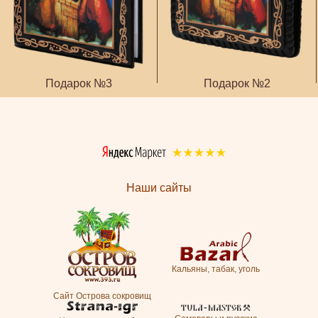
Подарок №3
Подарок №2
Наши сайты
Кальяны, табак, уголь
Сайт Острова сокровищ