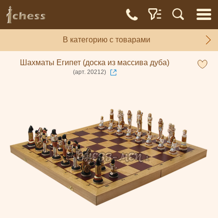
В категорию с товарами
Шахматы Египет (доска из массива дуба)
(арт. 20212)