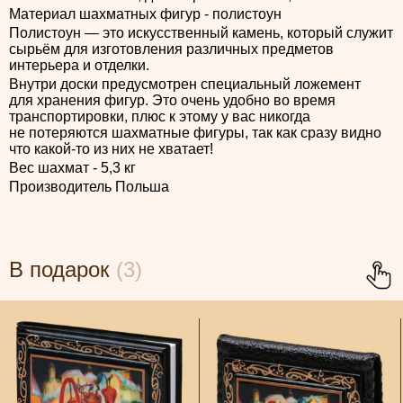
Материал шахматных фигур - полистоун
Полистоун — это искусственный камень, который служит
сырьём для изготовления различных предметов
интерьера и отделки.
Внутри доски предусмотрен специальный ложемент
для хранения фигур. Это очень удобно во время
транспортировки, плюс к этому у вас никогда
не потеряются шахматные фигуры, так как сразу видно
что какой-то из них не хватает!
Вес шахмат - 5,3 кг
Производитель Польша
В подарок
(3)