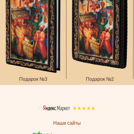
Подарок №3
Подарок №2
Наши сайты