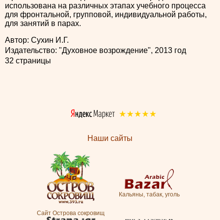
использована на различных этапах учебного процесса
для фронтальной, групповой, индивидуальной работы,
для занятий в парах.
Автор: Сухин И.Г.
Издательство: "Духовное возрождение", 2013 год
32 страницы
Наши сайты
Кальяны, табак, уголь
Сайт Острова сокровищ