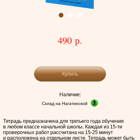
490 р.
Купить
Наличие:
Склад на Нагатинской
Тетрадь предназначена для третьего года обучения
в любом классе начальной школы. Каждая из 15-ти
проверочных работ рассчитана на 15-25 минут
и расположена на отдельном листе. Тетрадь может быть