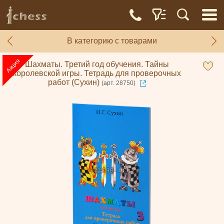
В категорию с товарами
Шахматы. Третий год обучения. Тайны
королевской игры. Тетрадь для проверочных
работ (Сухин)
(арт. 28750)