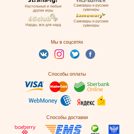
Самовары и русские
Настольные и любые
сувениры
другие игры
Самовары и русские
Нарды, все для нард
сувениры
Мы в соцсетях
Способы оплаты
Способы доставки