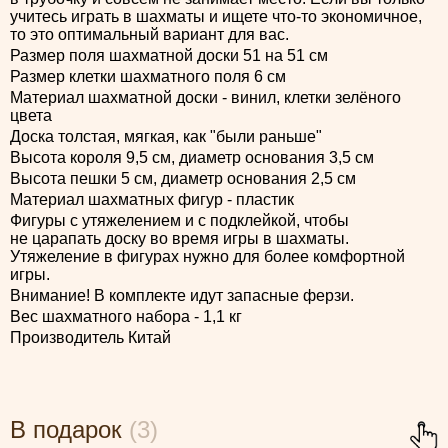
учитесь играть в шахматы и ищете что-то экономичное,
то это оптимальный вариант для вас.
Размер поля шахматной доски 51 на 51 см
Размер клетки шахматного поля 6 см
Материал шахматной доски - винил, клетки зелёного
цвета
Доска толстая, мягкая, как "были раньше"
Высота короля 9,5 см, диаметр основания 3,5 см
Высота пешки 5 см, диаметр основания 2,5 см
Материал шахматных фигур - пластик
Фигуры с утяжелением и с подклейкой, чтобы
не царапать доску во время игры в шахматы.
Утяжеление в фигурах нужно для более комфортной
игры.
Внимание! В комплекте идут запасные ферзи.
Вес шахматного набора - 1,1 кг
Производитель Китай
В подарок
(3)