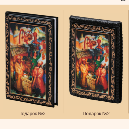
Подарок №3
Подарок №2