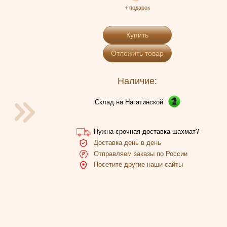
+ подарок
Купить
Отложить товар
Наличие:
Склад на Нагатинской
Нужна срочная доставка шахмат?
Доставка день в день
Отправляем заказы по России
Посетите другие наши сайты