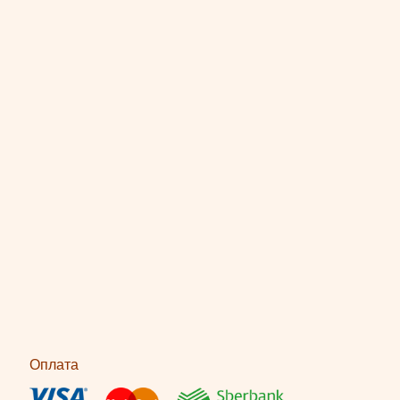
Оплата