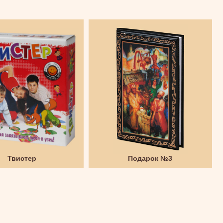
Твистер
Подарок №3