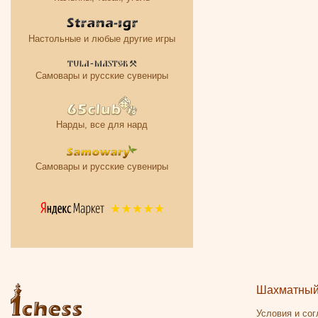
Настольные и любые другие игры
Самовары и русские сувениры
Нарды, все для нард
Самовары и русские сувениры
Шахматный 
Условия и со