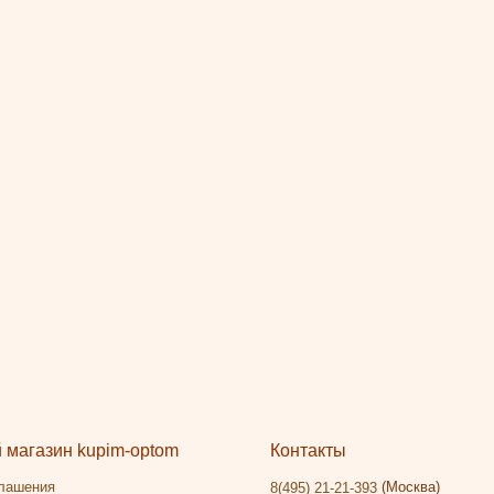
магазин kupim-optom
Контакты
глашения
(Москва)
8(495) 21-21-393