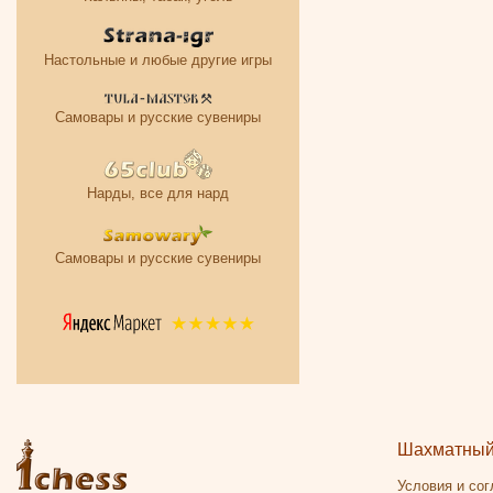
Настольные и любые другие игры
Самовары и русские сувениры
Нарды, все для нард
Самовары и русские сувениры
Шахматный 
Условия и со