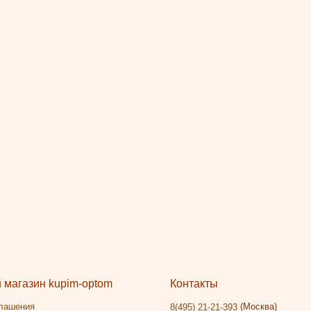
магазин kupim-optom
Контакты
глашения
(Москва)
8(495) 21-21-393