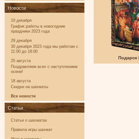
Новости
10 декабря
График работы в новогодние
праздники 2023 года
29 декабря
30 декабря 2023 года мы работам с
11:00 до 18:00
Твистер
Подарок
25 августа
Поздравляем всех с наступлением
осени!
18 августа
Скидки на шахматы
Все новости
Статьи
Статьи о шахматах
Правила игры шахмат
Игра в шахматы