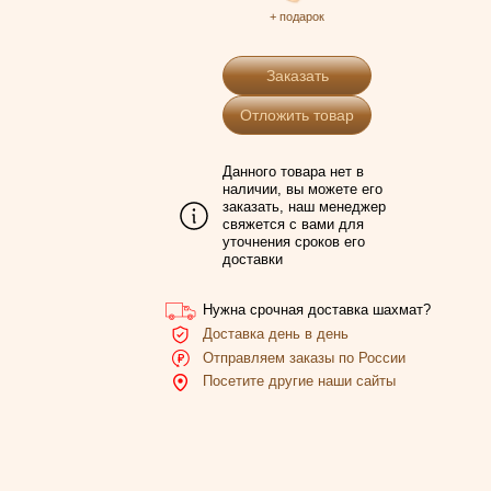
+ подарок
Заказать
Отложить товар
Данного товара нет в
наличии, вы можете его
заказать, наш менеджер
свяжется с вами для
уточнения сроков его
доставки
Нужна срочная доставка шахмат?
Доставка день в день
Отправляем заказы по России
Посетите другие наши сайты