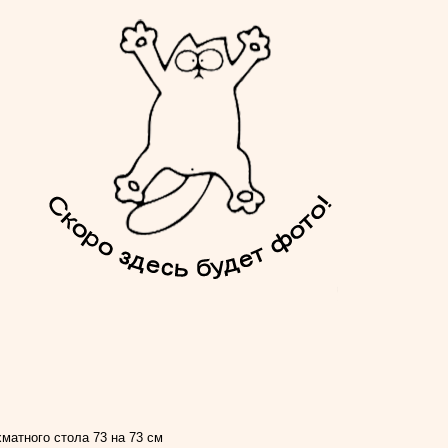
атного стола 73 на 73 см