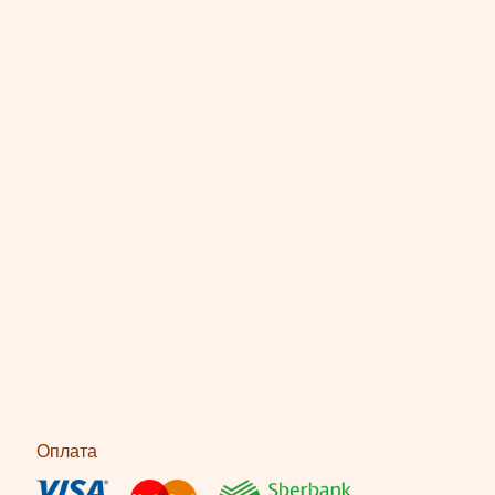
Оплата