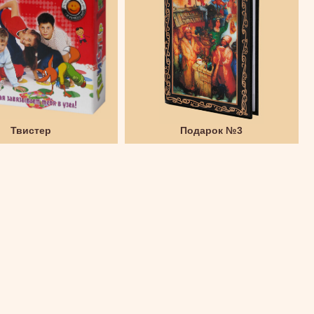
Твистер
Подарок №3