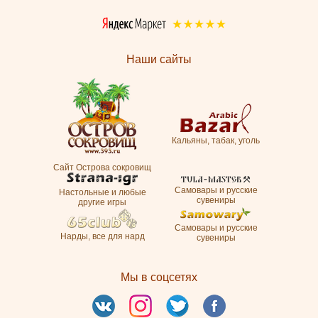
Наши сайты
Кальяны, табак, уголь
Сайт Острова сокровищ
Самовары и русские
Настольные и любые
сувениры
другие игры
Самовары и русские
Нарды, все для нард
сувениры
Мы в соцсетях