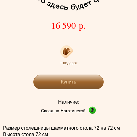
16 590 р.
+ подарок
Купить
Наличие:
Склад на Нагатинской
Размер столешницы шахматного стола 72 на 72 см
Высота стола 72 см