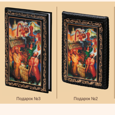
Подарок №3
Подарок №2