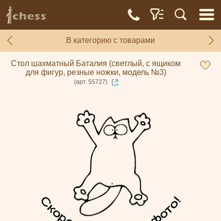
В категорию с товарами
Стол шахматный Баталия (светлый, с ящиком
для фигур, резные ножки, модель №3)
(арт. 55727)