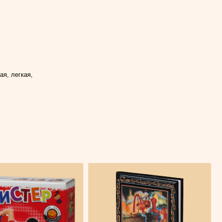
я, легкая,