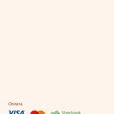
Оплата