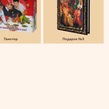
Твистер
Подарок №3