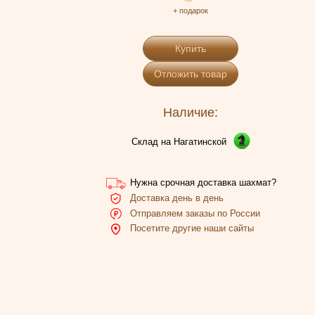
+ подарок
Купить
Отложить товар
Наличие:
Склад на Нагатинской
Нужна срочная доставка шахмат?
Доставка день в день
Отправляем заказы по России
Посетите другие наши сайты