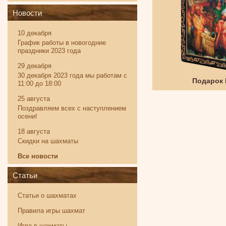
Новости
10 декабря
График работы в новогодние
праздники 2023 года
29 декабря
30 декабря 2023 года мы работам с
Твистер
Подарок
11:00 до 18:00
25 августа
Поздравляем всех с наступлением
осени!
18 августа
Скидки на шахматы
Все новости
Статьи
Статьи о шахматах
Правила игры шахмат
Игра в шахматы