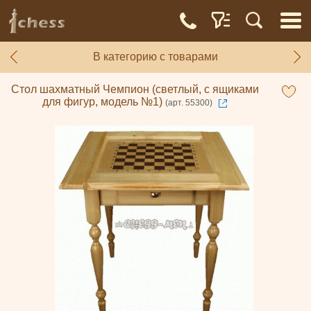
В категорию с товарами
Стол шахматный Чемпион (светлый, с ящиками
для фигур, модель №1)
(арт. 55300)