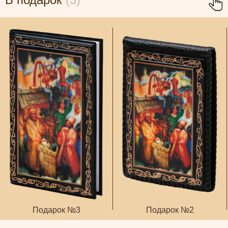
Подарок №3
Подарок №2