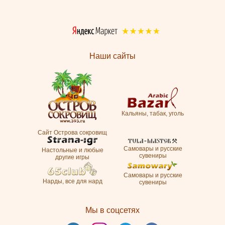
Наши сайты
Кальяны, табак, уголь
Сайт Острова сокровищ
Самовары и русские
Настольные и любые
сувениры
другие игры
Самовары и русские
Нарды, все для нард
сувениры
Мы в соцсетях