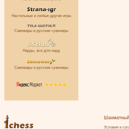
Настольные и любые другие игры
Самовары и русские сувениры
Нарды, все для нард
Самовары и русские сувениры
Шахматный 
Условия и со