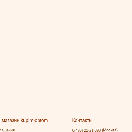
магазин kupim-optom
Контакты
глашения
(Москва)
8(495) 21-21-393