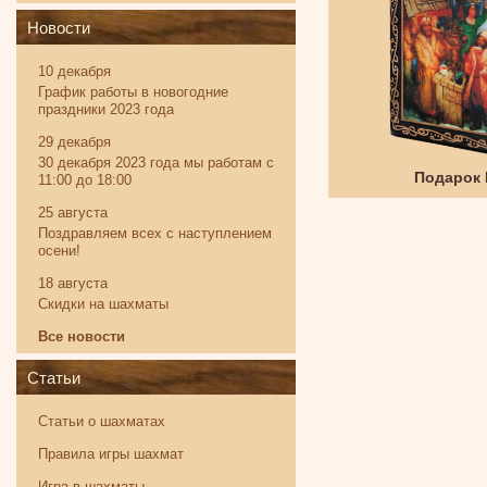
Новости
10 декабря
График работы в новогодние
праздники 2023 года
29 декабря
30 декабря 2023 года мы работам с
Твистер
Подарок
11:00 до 18:00
25 августа
Поздравляем всех с наступлением
осени!
18 августа
Скидки на шахматы
Все новости
Статьи
Статьи о шахматах
Правила игры шахмат
Игра в шахматы