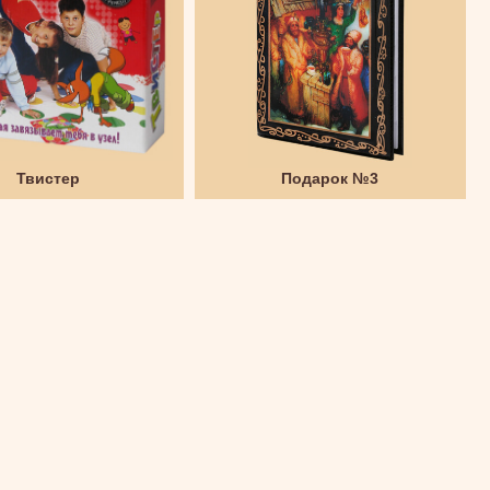
Твистер
Подарок №3