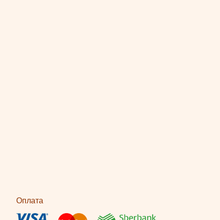
Оплата