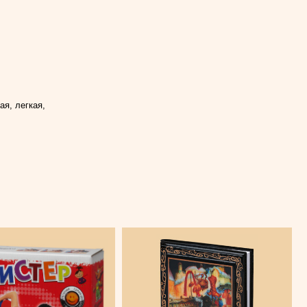
я, легкая,