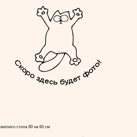
атного стола 80 на 60 см