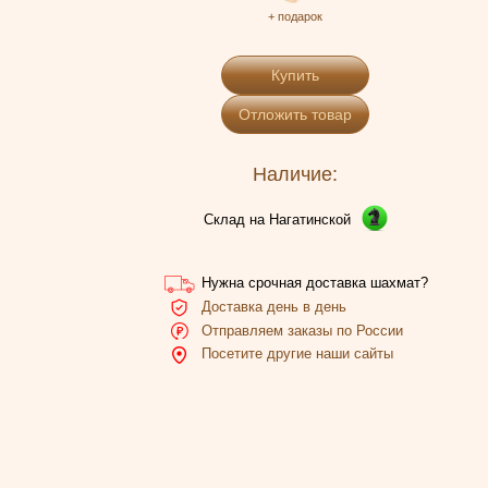
+ подарок
Купить
Отложить товар
Наличие:
Склад на Нагатинской
Нужна срочная доставка шахмат?
Доставка день в день
Отправляем заказы по России
Посетите другие наши сайты