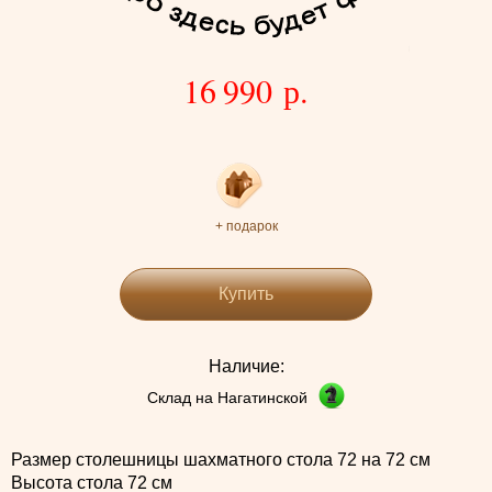
16 990 р.
+ подарок
Купить
Наличие:
Склад на Нагатинской
Размер столешницы шахматного стола 72 на 72 см
Высота стола 72 см