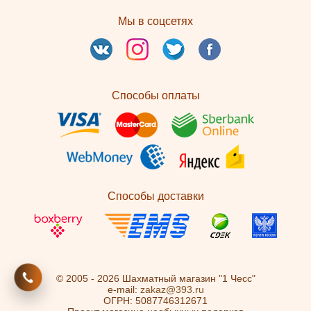
Мы в соцсетях
Способы оплаты
Способы доставки
© 2005 - 2026 Шахматный магазин "1 Чесс"
e-mail:
zakaz@393.ru
ОГРН: 5087746312671