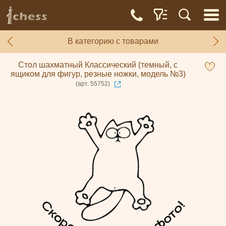
В категорию с товарами
Стол шахматный Классический (темный, с
ящиком для фигур, резные ножки, модель №3)
(арт. 55752)