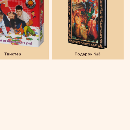
Твистер
Подарок №3