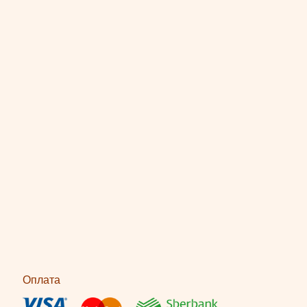
Оплата