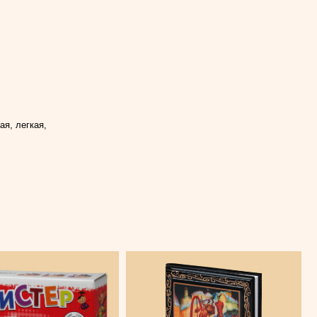
я, легкая,