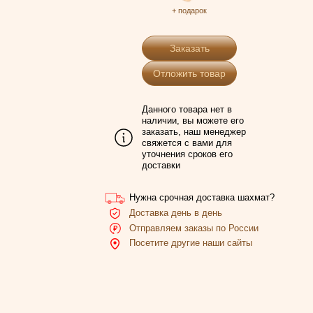
+ подарок
Заказать
Отложить товар
Данного товара нет в
наличии, вы можете его
заказать, наш менеджер
свяжется с вами для
уточнения сроков его
доставки
Нужна срочная доставка шахмат?
Доставка день в день
Отправляем заказы по России
Посетите другие наши сайты