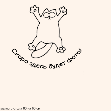
атного стола 80 на 60 см