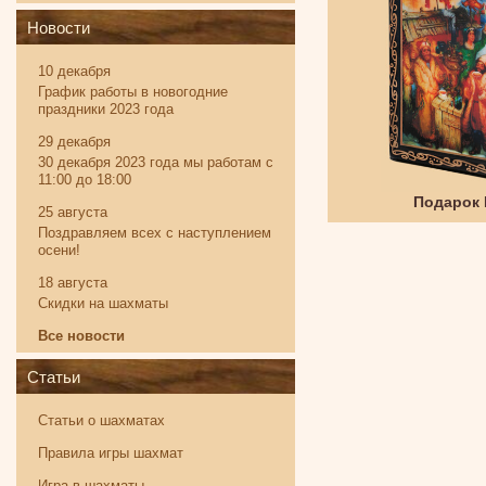
Новости
10 декабря
График работы в новогодние
праздники 2023 года
29 декабря
30 декабря 2023 года мы работам с
11:00 до 18:00
Твистер
Подарок
25 августа
Поздравляем всех с наступлением
осени!
18 августа
Скидки на шахматы
Все новости
Статьи
Статьи о шахматах
Правила игры шахмат
Игра в шахматы