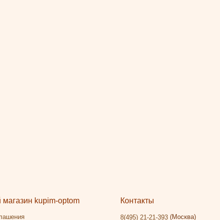
магазин kupim-optom
Контакты
глашения
(Москва)
8(495) 21-21-393