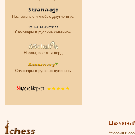
Настольные и любые другие игры
Самовары и русские сувениры
Нарды, все для нард
Самовары и русские сувениры
Шахматный 
Условия и со