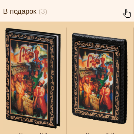
В подарок
(3)