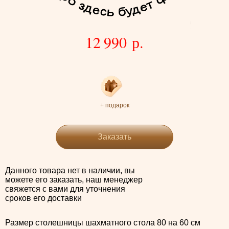
12 990 р.
+ подарок
Заказать
Данного товара нет в наличии, вы
можете его заказать, наш менеджер
свяжется с вами для уточнения
сроков его доставки
Размер столешницы шахматного стола 80 на 60 см