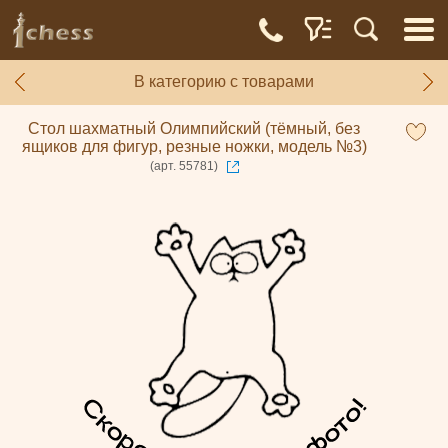
В категорию с товарами
Стол шахматный Олимпийский (тёмный, без
ящиков для фигур, резные ножки, модель №3)
(арт. 55781)