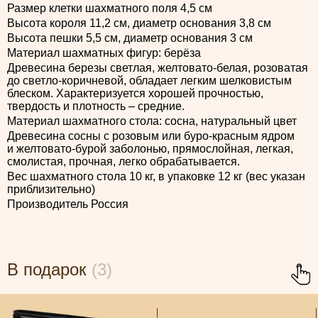
Размер клетки шахматного поля 4,5 см
Высота короля 11,2 см, диаметр основания 3,8 см
Высота пешки 5,5 см, диаметр основания 3 см
Материал шахматных фигур: берёза
Древесина березы светлая, желтовато-белая, розоватая
до светло-коричневой, обладает легким шелковистым
блеском. Характеризуется хорошей прочностью,
твердость и плотность – средние.
Материал шахматного стола: сосна, натуральный цвет
Древесина сосны с розовым или буро-красным ядром
и желтовато-бурой заболонью, прямослойная, легкая,
смолистая, прочная, легко обрабатывается.
Вес шахматного стола 10 кг, в упаковке 12 кг (вес указан
приблизительно)
Производитель Россия
В подарок
(3)