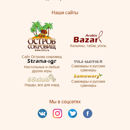
Наши сайты
Кальяны, табак, уголь
Сайт Острова сокровищ
Самовары и русские
Настольные и любые
сувениры
другие игры
Самовары и русские
Нарды, все для нард
сувениры
Мы в соцсетях