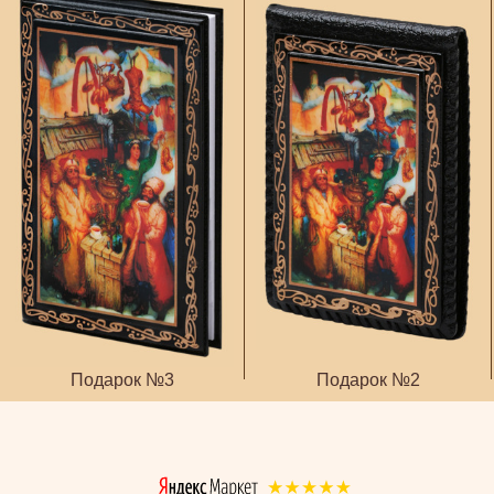
Подарок №3
Подарок №2