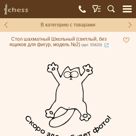
В категорию с товарами
Стол шахматный Школьный (светлый, без
ящиков для фигур, модель №2)
(арт. 55820)