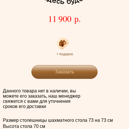
11 900 р.
+ подарок
Заказать
Данного товара нет в наличии, вы
можете его заказать, наш менеджер
свяжется с вами для уточнения
сроков его доставки
Размер столешницы шахматного стола 73 на 73 см
Высота стола 70 см