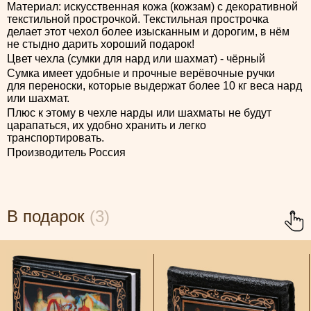
Материал: искусственная кожа (кожзам) с декоративной
текстильной прострочкой. Текстильная прострочка
делает этот чехол более изысканным и дорогим, в нём
не стыдно дарить хороший подарок!
Цвет чехла (сумки для нард или шахмат) - чёрный
Сумка имеет удобные и прочные верёвочные ручки
для переноски, которые выдержат более 10 кг веса нард
или шахмат.
Плюс к этому в чехле нарды или шахматы не будут
царапаться, их удобно хранить и легко
транспортировать.
Производитель Россия
В подарок
(3)