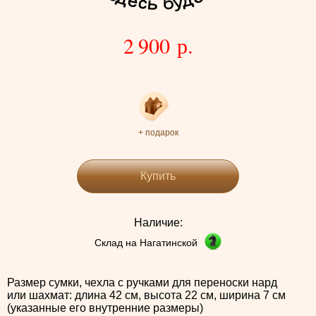
2 900 р.
+ подарок
Купить
Наличие:
Склад на Нагатинской
Размер сумки, чехла с ручками для переноски нард
или шахмат: длина 42 см, высота 22 см, ширина 7 см
(указанные его внутренние размеры)