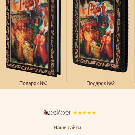
Подарок №3
Подарок №2
Наши сайты