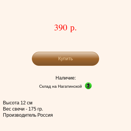
390 р.
Купить
Наличие:
Склад на Нагатинской
Высота 12 см
Вес свечи - 175 гр.
Производитель Россия