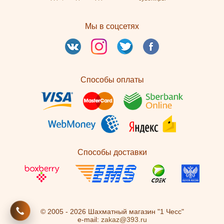
Мы в соцсетях
Способы оплаты
Способы доставки
© 2005 - 2026 Шахматный магазин "1 Чесс"
e-mail:
zakaz@393.ru