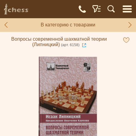
В категорию с товарами
Вопросы современной шахматной теории
(Липницкий)
(арт. 6158)