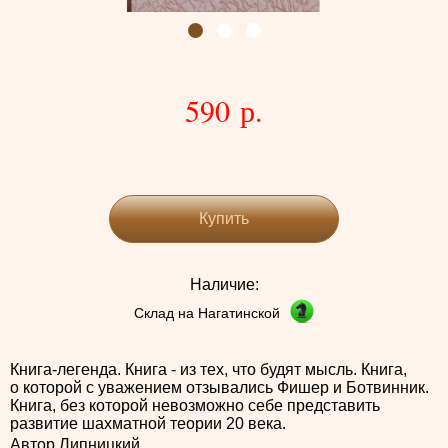
590 р.
Купить
Наличие:
Склад на Нагатинской
Книга-легенда. Книга - из тех, что будят мысль. Книга,
о которой с уважением отзывались Фишер и Ботвинник.
Книга, без которой невозможно себе представить
развитие шахматной теории 20 века.
Автор Липницкий