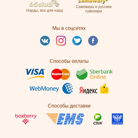
Самовары и русские
Нарды, все для нард
сувениры
Мы в соцсетях
Способы оплаты
Способы доставки