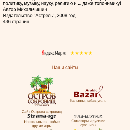
политику, музыку, науку, религию и ... даже топонимику!
Автор Михальчишин
Издательство "Астрель", 2008 год
436 страниц
Наши сайты
Кальяны, табак, уголь
Сайт Острова сокровищ
Самовары и русские
Настольные и любые
сувениры
другие игры