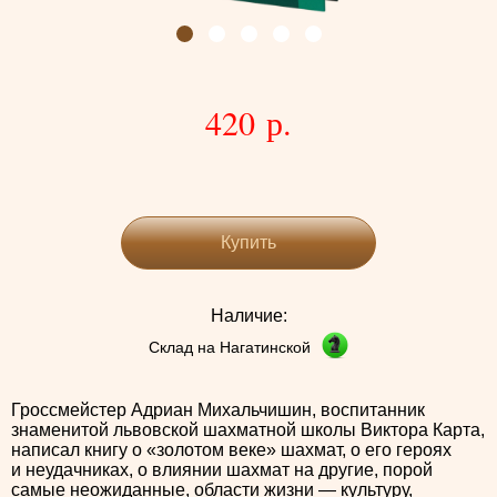
420 р.
Купить
Наличие:
Склад на Нагатинской
Гроссмейстер Адриан Михальчишин, воспитанник
знаменитой львовской шахматной школы Виктора Карта,
написал книгу о «золотом веке» шахмат, о его героях
и неудачниках, о влиянии шахмат на другие, порой
самые неожиданные, области жизни — культуру,